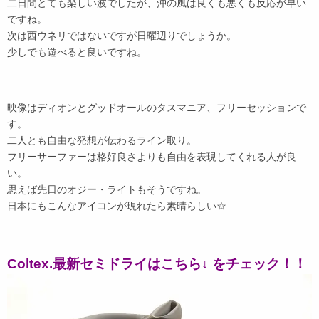
二日間とても楽しい波でしたが、沖の風は良くも悪くも反応が早い
ですね。
次は西ウネリではないですが日曜辺りでしょうか。
少しでも遊べると良いですね。
映像はディオンとグッドオールのタスマニア、フリーセッションで
す。
二人とも自由な発想が伝わるライン取り。
フリーサーファーは格好良さよりも自由を表現してくれる人が良
い。
思えば先日のオジー・ライトもそうですね。
日本にもこんなアイコンが現れたら素晴らしい☆
Coltex.最新セミドライはこちら↓ をチェック！！