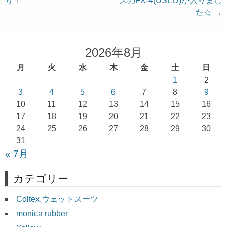
り！
ズのFX-4(USED)が入りまし
稿
た☆
→
ナ
ビ
ゲ
2026年8月
ー
月
火
水
木
金
土
日
シ
1
2
ョ
3
4
5
6
7
8
9
10
11
12
13
14
15
16
ン
17
18
19
20
21
22
23
24
25
26
27
28
29
30
31
« 7月
カテゴリー
Coltex.ウェットスーツ
monica rubber