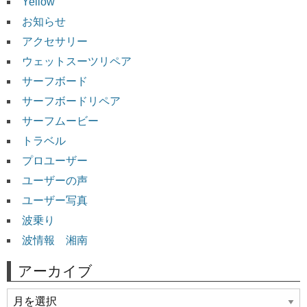
Yellow
お知らせ
アクセサリー
ウェットスーツリペア
サーフボード
サーフボードリペア
サーフムービー
トラベル
プロユーザー
ユーザーの声
ユーザー写真
波乗り
波情報 湘南
アーカイブ
ア