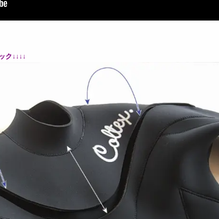
ク↓↓↓↓