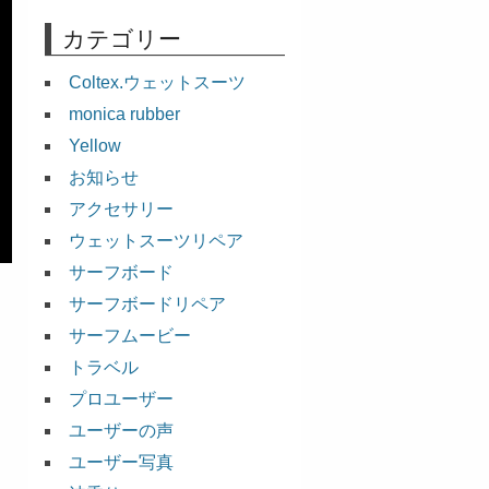
カテゴリー
Coltex.ウェットスーツ
monica rubber
Yellow
お知らせ
アクセサリー
ウェットスーツリペア
サーフボード
サーフボードリペア
サーフムービー
トラベル
プロユーザー
ユーザーの声
ユーザー写真