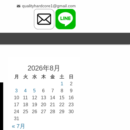
qualityhardcore1@gmail.com
2026年8月
月
火
水
木
金
土
日
1
2
3
4
5
6
7
8
9
10
11
12
13
14
15
16
17
18
19
20
21
22
23
24
25
26
27
28
29
30
31
« 7月