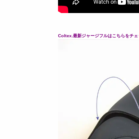
Coltex.最新ジャージフルはこちらをチェッ