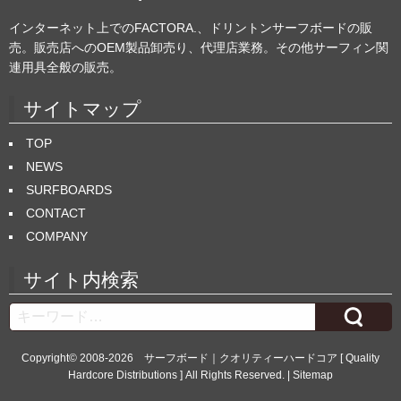
インターネット上でのFACTORA.、ドリントンサーフボードの販
売。販売店へのOEM製品卸売り、代理店業務。その他サーフィン関
連用具全般の販売。
サイトマップ
TOP
NEWS
SURFBOARDS
CONTACT
COMPANY
サイト内検索
Search
Copyright© 2008-2026
サーフボード｜クオリティーハードコア [ Quality
Hardcore Distributions ]
All Rights Reserved. |
Sitemap