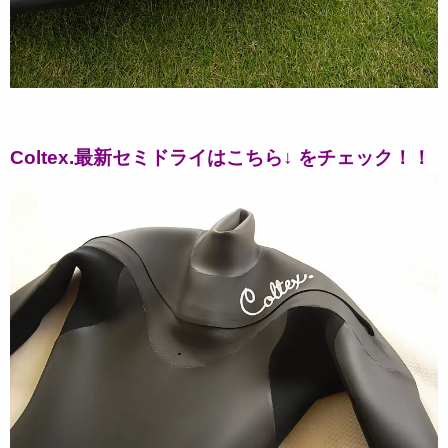
Coltex.最新セミドライはこちら↓ をチェック！！