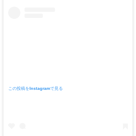
この投稿をInstagramで見る