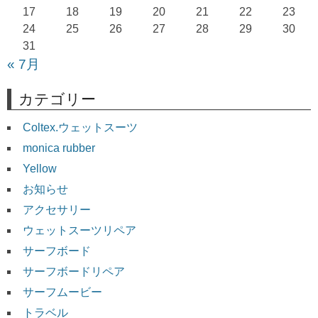
17
18
19
20
21
22
23
24
25
26
27
28
29
30
31
« 7月
カテゴリー
Coltex.ウェットスーツ
monica rubber
Yellow
お知らせ
アクセサリー
ウェットスーツリペア
サーフボード
サーフボードリペア
サーフムービー
トラベル