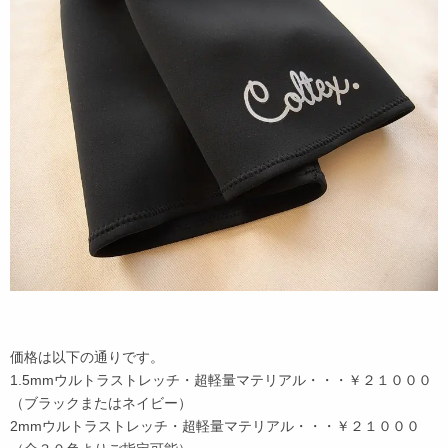
価格は以下の通りです。
1.5mmウルトラストレッチ・超軽量マテリアル・・・￥２１０００
（ブラックまたはネイビー）
2mmウルトラストレッチ・超軽量マテリアル・・・￥２１０００