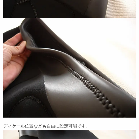
ディケール位置なども自由に設定可能です。