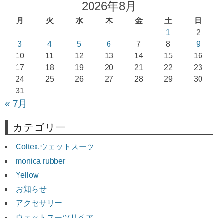
ゲ
2026年8月
ー
月
火
水
木
金
土
日
シ
1
2
ョ
3
4
5
6
7
8
9
10
11
12
13
14
15
16
ン
17
18
19
20
21
22
23
24
25
26
27
28
29
30
31
« 7月
カテゴリー
Coltex.ウェットスーツ
monica rubber
Yellow
お知らせ
アクセサリー
ウェットスーツリペア