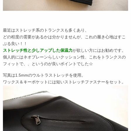
最近はストレッチ系のトランクスも多くあり、
どの程度の需要があるかは分かりませんが、これの履き心地はすこ
ぶる良い！！
ストレッチ性と少しアップした保温力
が欲しい方にはお勧めです。
個人的にはネオプレーンらしいクッション性、これをトランクスの
フィットで、、というのが良いポイントでした☆
写真は1.5mmのウルトラストレッチを使用。
ワックス＆キーポケットには短いストレッチファスナーをセット。