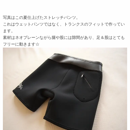
写真はこの夏仕上げたストレッチパンツ。
これはウェットパンツではなく、トランクスのフィットで作ってい
ます。
素材はネオプレーンながら腿や股には隙間があり、足＆股はとても
フリーに動きます☆