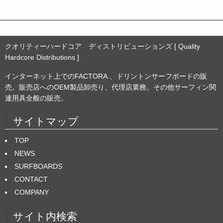
クオリティーハードコア ディストリビューションズ [ Quality
Hardcore Distributions ]
インターネット上でのFACTORA.、ドリントンサーフボードの販
売。販売店へのOEM製品卸売り、代理店業務。その他サーフィン関
連用具全般の販売。
サイトマップ
TOP
NEWS
SURFBOARDS
CONTACT
COMPANY
サイト内検索