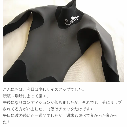
こんにちは。今日は少しサイズアップでした。
腰腹～場所によって腹＋。
午後になりコンディションが落ちましたが、それでも十分にリップ
されてる方がいました。（僕はチェックだけです）
平日に波の続いた一週間でしたが、週末も遊べて良かった良かっ
た！