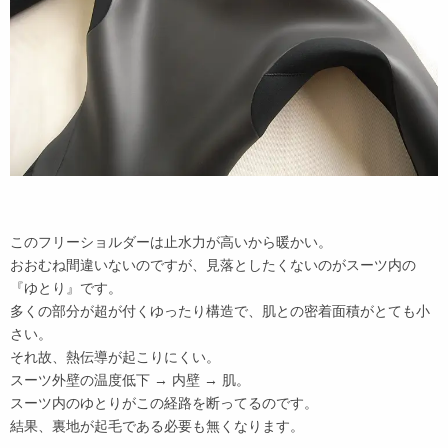
このフリーショルダーは止水力が高いから暖かい。
おおむね間違いないのですが、見落としたくないのがスーツ内の
『ゆとり』です。
多くの部分が超が付くゆったり構造で、肌との密着面積がとても小
さい。
それ故、熱伝導が起こりにくい。
スーツ外壁の温度低下 → 内壁 → 肌。
スーツ内のゆとりがこの経路を断ってるのです。
結果、裏地が起毛である必要も無くなります。