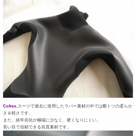
Coltex.
スーツで過去に使用したラバー素材の中では断トツの柔らか
さ＆軽さです。
また、経年劣化が極端に少なく、硬くなりにくい。
長い目で信頼できる良質素材です。