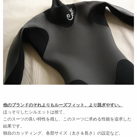
他のブランドのそれよりもルーズフィット、より脱ぎやすい。
ほっそりしたシルエットは捨て、
このスーツの良い特性を残し、このスーツに求める性能を追求した
結果です。
独自のカッティング、各部サイズ（太さ＆長さ）の設定など。