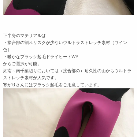
下半身のマテリアルは
・接合部の割れリスクが少ないウルトラストレッチ素材（ワイン
色）
・暖かなブラック起毛ドライヒートWP
からご選択が可能。
湘南～南千葉辺りにおいては（接合部の）耐久性の面からウルトラ
ストレッチ素材が人気です。
寒がりさんにはブラック起毛をご用意しています。