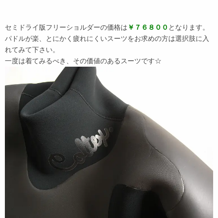
セミドライ版フリーショルダーの価格は
￥７６８００
となります。
パドルが楽、とにかく疲れにくいスーツをお求めの方は選択肢に入
れてみて下さい。
一度は着てみるべき、その価値のあるスーツです☆