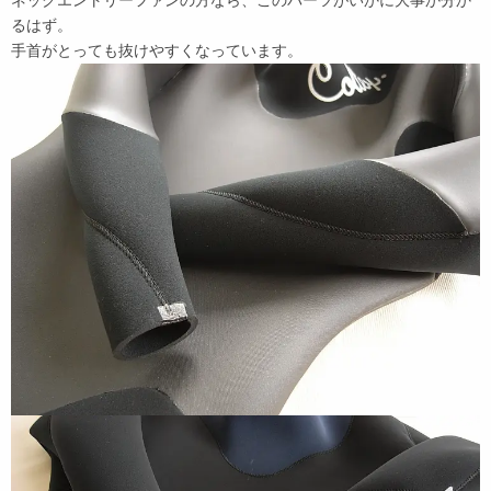
ネックエントリーファンの方なら、このパーツがいかに大事か分か
るはず。
手首がとっても抜けやすくなっています。