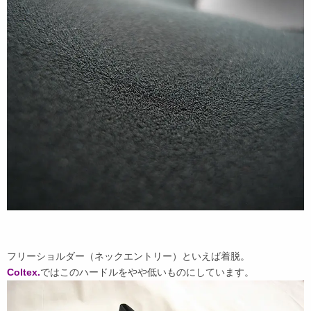
フリーショルダー（ネックエントリー）といえば着脱。
Coltex.
ではこのハードルをやや低いものにしています。