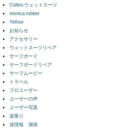
Coltex.ウェットスーツ
monica rubber
Yellow
お知らせ
アクセサリー
ウェットスーツリペア
サーフボード
サーフボードリペア
サーフムービー
トラベル
プロユーザー
ユーザーの声
ユーザー写真
波乗り
波情報 湘南