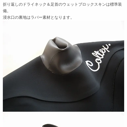
折り返しのドライネック＆足首のウェットブロックスキンは標準装
備。
浸水口の裏地はラバー素材となります。