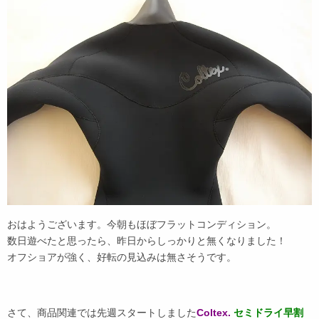
おはようございます。今朝もほぼフラットコンディション。
数日遊べたと思ったら、昨日からしっかりと無くなりました！
オフショアが強く、好転の見込みは無さそうです。
さて、商品関連では先週スタートしました
Coltex.
セミドライ早割