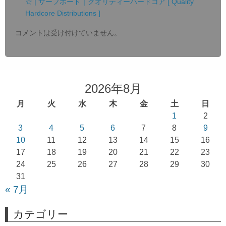
ン
☆ | サーフボード｜クオリティーハードコア [ Quality
Hardcore Distributions ]
コメントは受け付けていません。
2026年8月
月
火
水
木
金
土
日
1
2
3
4
5
6
7
8
9
10
11
12
13
14
15
16
17
18
19
20
21
22
23
24
25
26
27
28
29
30
31
« 7月
カテゴリー