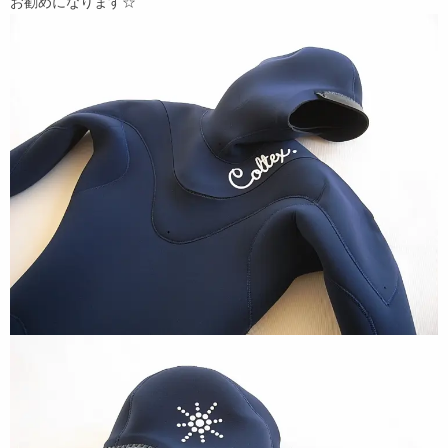
お勧めになります☆