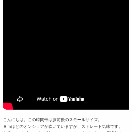
こんにちは。この時間帯は膝前後のスモールサイズ。
８ｍほどのオンショアが吹いていますが、ストレート気味です。