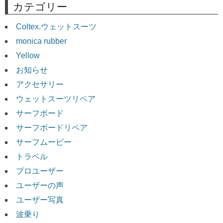
カテゴリー
Coltex.ウェットスーツ
monica rubber
Yellow
お知らせ
アクセサリー
ウェットスーツリペア
サーフボード
サーフボードリペア
サーフムービー
トラベル
プロユーザー
ユーザーの声
ユーザー写真
波乗り