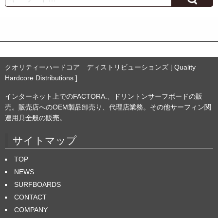
イ
ブ
クオリティーハードコア ディストリビューションズ [ Quality
Hardcore Distributions ]
インターネット上でのFACTORA.、ドリントンサーフボードの販
売。販売店へのOEM製品卸売り、代理店業務。その他サーフィン関
連用具全般の販売。
サイトマップ
TOP
NEWS
SURFBOARDS
CONTACT
COMPANY