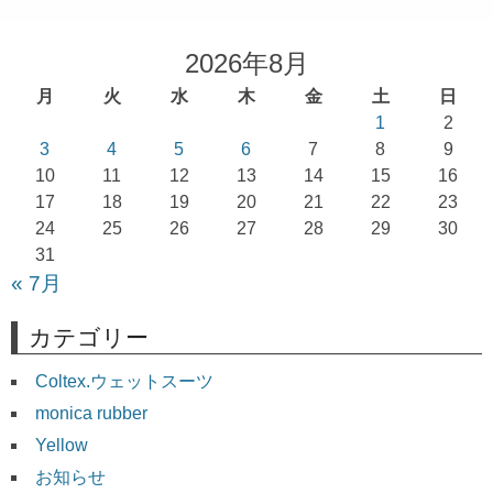
ナ
ビ
2026年8月
ゲ
月
火
水
木
金
土
日
ー
1
2
シ
3
4
5
6
7
8
9
ョ
10
11
12
13
14
15
16
17
18
19
20
21
22
23
ン
24
25
26
27
28
29
30
31
« 7月
カテゴリー
Coltex.ウェットスーツ
monica rubber
Yellow
お知らせ