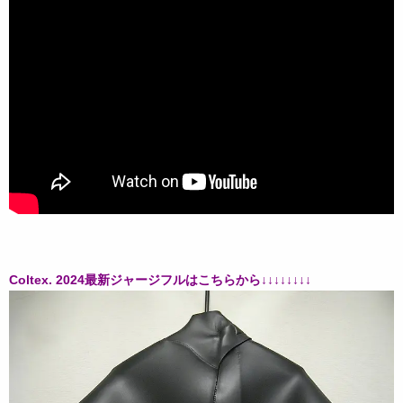
Coltex. 2024最新ジャージフルはこちらから↓↓↓↓↓↓↓↓