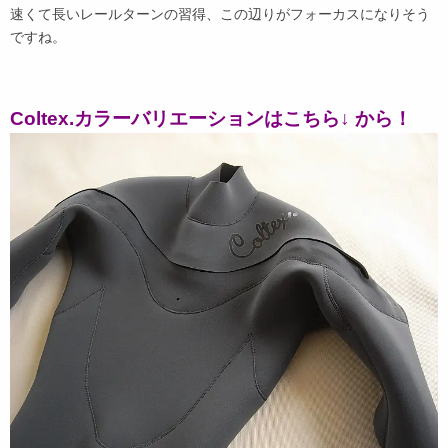
速くて長いレールターンの習得、この辺りがフォーカスになりそう
ですね。
Coltex.カラーバリエーションはこちら↓ から！