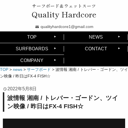
サーフボード＆ウェットスーツ
Quality Hardcore
qualityhardcore1@gmail.com
TOP
NEWS
SURFBOARDS
CONTACT
COMPANY
TOP
>
news
>
サーフボード
>
波情報 湘南 / トレバー・ゴードン、ツイ
ン映像 / 昨日はFX-4 FISH☆
2022年5月8日
波情報 湘南 / トレバー・ゴードン、ツイ
ン映像 / 昨日はFX-4 FISH☆