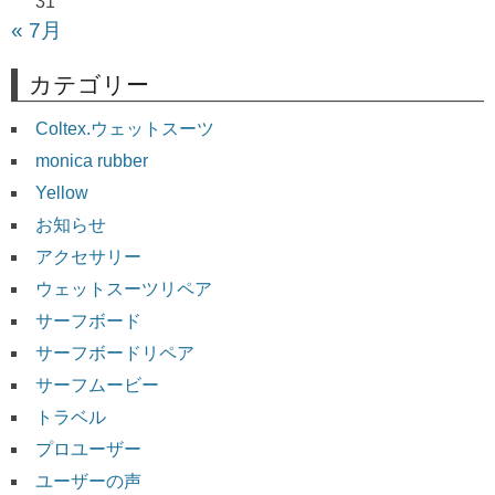
31
« 7月
カテゴリー
Coltex.ウェットスーツ
monica rubber
Yellow
お知らせ
アクセサリー
ウェットスーツリペア
サーフボード
サーフボードリペア
サーフムービー
トラベル
プロユーザー
ユーザーの声