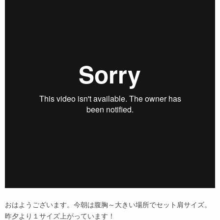
おはようございます。今朝は腹胸～大きい場所でセット肩サイズ。
昨夕より１サイズ上がっています！