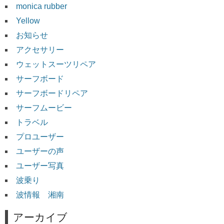
monica rubber
Yellow
お知らせ
アクセサリー
ウェットスーツリペア
サーフボード
サーフボードリペア
サーフムービー
トラベル
プロユーザー
ユーザーの声
ユーザー写真
波乗り
波情報 湘南
アーカイブ