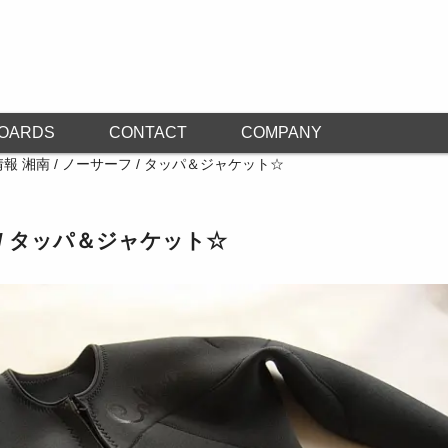
OARDS
CONTACT
COMPANY
報 湘南 / ノーサーフ / タッパ＆ジャケット☆
 / タッパ＆ジャケット☆