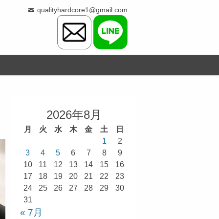
qualityhardcore1@gmail.com
2026年8月
月
火
水
木
金
土
日
1
2
3
4
5
6
7
8
9
10
11
12
13
14
15
16
17
18
19
20
21
22
23
24
25
26
27
28
29
30
31
« 7月