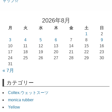
ャップ☆
ナ
ビ
ゲ
2026年8月
ー
月
火
水
木
金
土
日
シ
1
2
ョ
3
4
5
6
7
8
9
10
11
12
13
14
15
16
ン
17
18
19
20
21
22
23
24
25
26
27
28
29
30
31
« 7月
カテゴリー
Coltex.ウェットスーツ
monica rubber
Yellow