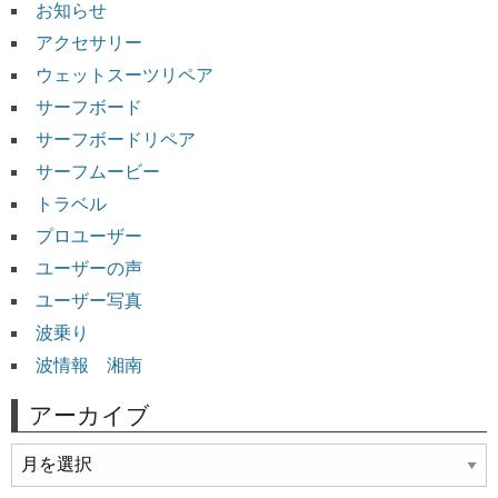
お知らせ
アクセサリー
ウェットスーツリペア
サーフボード
サーフボードリペア
サーフムービー
トラベル
プロユーザー
ユーザーの声
ユーザー写真
波乗り
波情報 湘南
アーカイブ
ア
ー