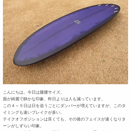
こんにちは。今日は腿腰サイズ。
面が綺麗で静かな印象、昨日よりは人も減っています。
この４～５日は日を追うごとにダンパーが増えていますが、このタ
イミングも速いブレイクが多い。
テイクオフポジションは良くても、その後のフェイスが速くなりタ
ーンがしずらい印象。