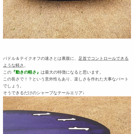
パドル＆テイクオフの速さとは裏腹に、
足首でコントロールできる
ような軽さ
。
この
『動きの軽さ』
は最大の特徴になると思います。
この長さで！？という意外性もあり、楽しさを作れた大事なパート
でしょう。
そうできるだけのシャープなテールエリア↓