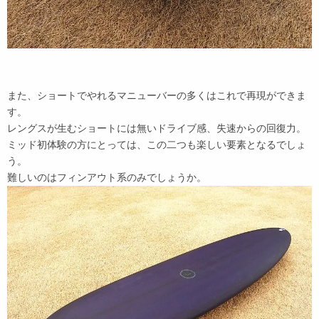
また、ショートでやれるマニューバーの多くはこれで再現ができま
す。
レングスが生むショートには無いドライブ感、失速からの回復力。
ミッド初体験の方にとっては、この二つも楽しい要素となるでしょ
う。
難しいのはフィンアウト系のみでしょうか。