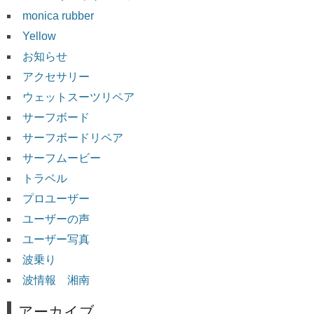
monica rubber
Yellow
お知らせ
アクセサリー
ウェットスーツリペア
サーフボード
サーフボードリペア
サーフムービー
トラベル
プロユーザー
ユーザーの声
ユーザー写真
波乗り
波情報 湘南
アーカイブ