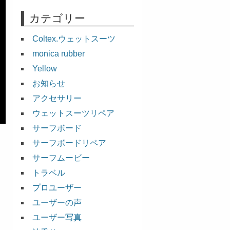
カテゴリー
Coltex.ウェットスーツ
monica rubber
Yellow
お知らせ
アクセサリー
ウェットスーツリペア
サーフボード
サーフボードリペア
サーフムービー
トラベル
プロユーザー
ユーザーの声
ユーザー写真