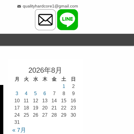
qualityhardcore1@gmail.com
2026年8月
月
火
水
木
金
土
日
1
2
3
4
5
6
7
8
9
10
11
12
13
14
15
16
17
18
19
20
21
22
23
24
25
26
27
28
29
30
31
« 7月