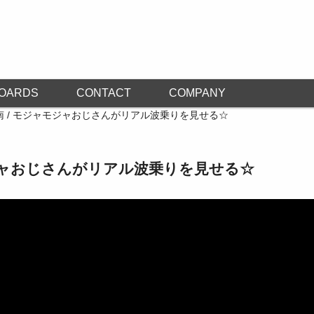
OARDS
CONTACT
COMPANY
南 / モジャモジャおじさんがリアル波乗りを見せる☆
モジャおじさんがリアル波乗りを見せる☆