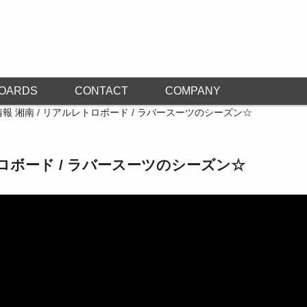
OARDS
CONTACT
COMPANY
報 湘南 / リアルレトロボード / ラバースーツのシーズン☆
トロボード / ラバースーツのシーズン☆