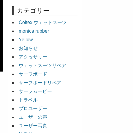
カテゴリー
Coltex.ウェットスーツ
monica rubber
Yellow
お知らせ
アクセサリー
ウェットスーツリペア
サーフボード
サーフボードリペア
サーフムービー
トラベル
プロユーザー
ユーザーの声
ユーザー写真