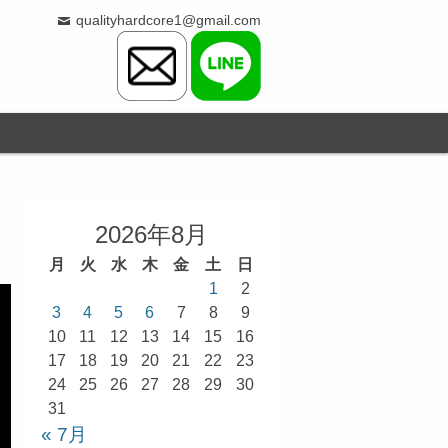
qualityhardcore1@gmail.com
2026年8月
月
火
水
木
金
土
日
1
2
3
4
5
6
7
8
9
10
11
12
13
14
15
16
17
18
19
20
21
22
23
24
25
26
27
28
29
30
31
« 7月