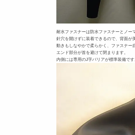
耐水ファスナーは防水ファスナーとノー
針穴を開けずに装着できるので、背面が
動きもしなやかで柔らかく、ファスナー
エンド部分が首を避けて閉まります。
内側には専用のJ字バリアが標準装備です