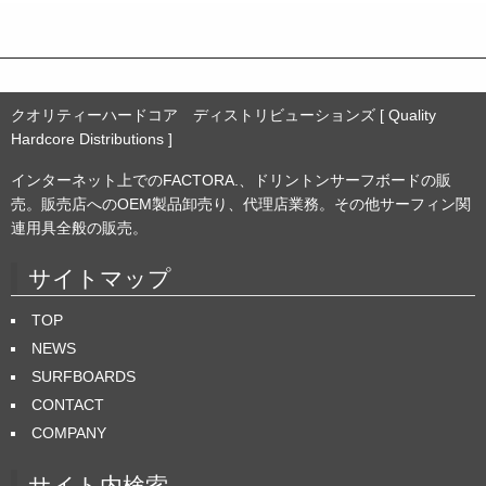
ブ
クオリティーハードコア ディストリビューションズ [ Quality
Hardcore Distributions ]
インターネット上でのFACTORA.、ドリントンサーフボードの販
売。販売店へのOEM製品卸売り、代理店業務。その他サーフィン関
連用具全般の販売。
サイトマップ
TOP
NEWS
SURFBOARDS
CONTACT
COMPANY
サイト内検索