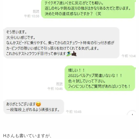
Hさんも書いていますが、