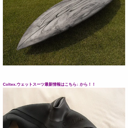
Coltex.ウェットスーツ最新情報はこちら↓ から！！