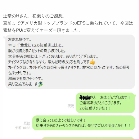
辻堂のHさん、初乗りのご感想。
直前までアメリカ製トップブランドのEPSに乗られていて、今回は
素材をPUに変えてオーダー頂きました。