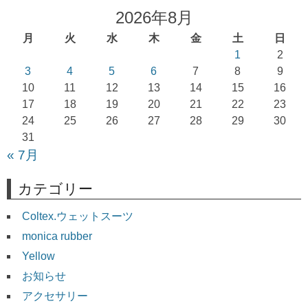
ゲ
2026年8月
ー
月
火
水
木
金
土
日
シ
1
2
ョ
3
4
5
6
7
8
9
10
11
12
13
14
15
16
ン
17
18
19
20
21
22
23
24
25
26
27
28
29
30
31
« 7月
カテゴリー
Coltex.ウェットスーツ
monica rubber
Yellow
お知らせ
アクセサリー