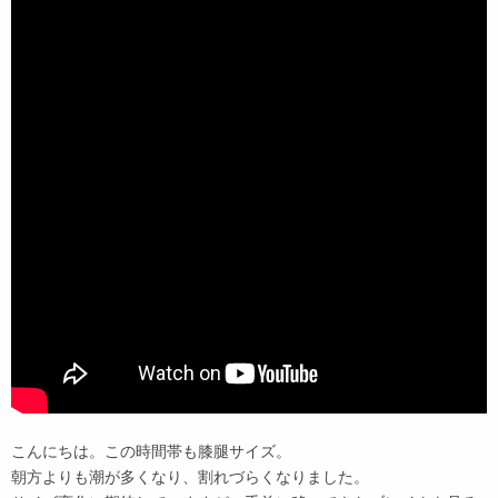
こんにちは。この時間帯も膝腿サイズ。
朝方よりも潮が多くなり、割れづらくなりました。