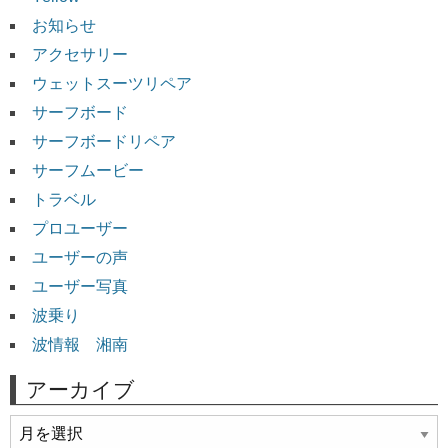
お知らせ
アクセサリー
ウェットスーツリペア
サーフボード
サーフボードリペア
サーフムービー
トラベル
プロユーザー
ユーザーの声
ユーザー写真
波乗り
波情報 湘南
アーカイブ
ア