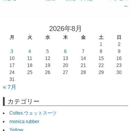
稿
→
ナ
ビ
ゲ
2026年8月
ー
月
火
水
木
金
土
日
シ
1
2
ョ
3
4
5
6
7
8
9
10
11
12
13
14
15
16
ン
17
18
19
20
21
22
23
24
25
26
27
28
29
30
31
« 7月
カテゴリー
Coltex.ウェットスーツ
monica rubber
Yellow