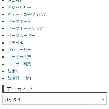
お知らせ
アクセサリー
ウェットスーツリペア
サーフボード
サーフボードリペア
サーフムービー
トラベル
プロユーザー
ユーザーの声
ユーザー写真
波乗り
波情報 湘南
アーカイブ
ア
ー