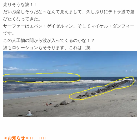
走りそうな波！！
だいぶ楽しそうだな～なんて見えまして、久しぶりにテトラ波で遊
びたくなってきた。
サーファーはエバン・ゲイゼルマン、そしてマイケル・ダンフィー
です。
この人工物の間から波が入ってくるのかな！？
波もロケーションもそそります、これは（笑
＜お知らせ＞↓↓↓↓↓↓↓↓