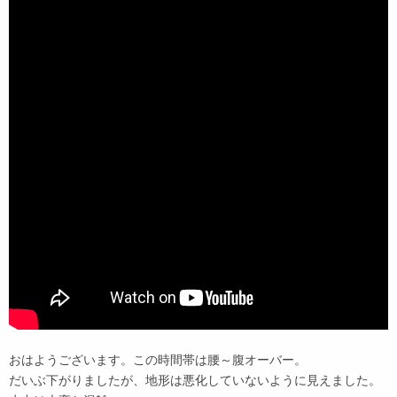
おはようございます。この時間帯は腰～腹オーバー。
だいぶ下がりましたが、地形は悪化していないように見えました。