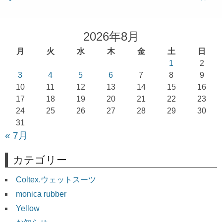
ナ
ビ
ゲ
2026年8月
ー
月
火
水
木
金
土
日
シ
1
2
ョ
3
4
5
6
7
8
9
10
11
12
13
14
15
16
ン
17
18
19
20
21
22
23
24
25
26
27
28
29
30
31
« 7月
カテゴリー
Coltex.ウェットスーツ
monica rubber
Yellow