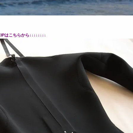
IPはこちらから↓↓↓↓↓↓↓↓