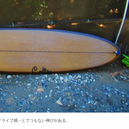
ドライブ感・とてつもない伸びがある。