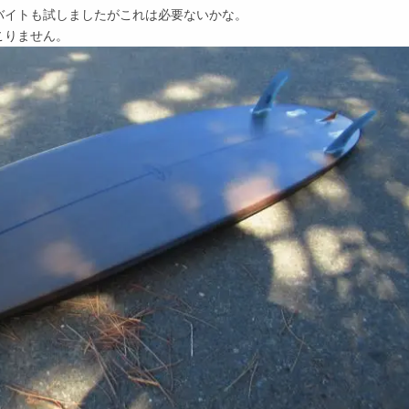
バイトも試しましたがこれは必要ないかな。
こりません。