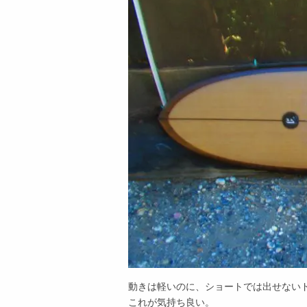
動きは軽いのに、ショートでは出せない
これが気持ち良い。