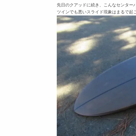
先日のクアッドに続き、こんなセンター
ツインでも悪いスライド現象はまるで起