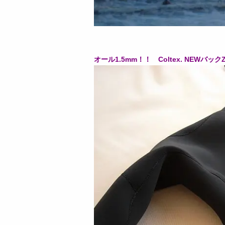
オール1.5mm！！ Coltex. NEWバックZ