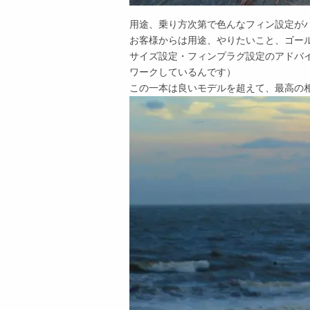
用途、乗り方次第で色んなフィン設定が
お客様からは用途、やりたいこと、ゴー
サイズ設定・フィンプラグ設定のアドバ
ワークしているんです）
この一本は良いモデルを超えて、最高の