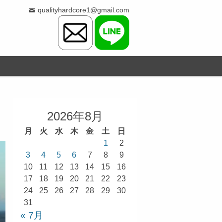
qualityhardcore1@gmail.com
2026年8月
月
火
水
木
金
土
日
1
2
3
4
5
6
7
8
9
10
11
12
13
14
15
16
17
18
19
20
21
22
23
24
25
26
27
28
29
30
31
« 7月