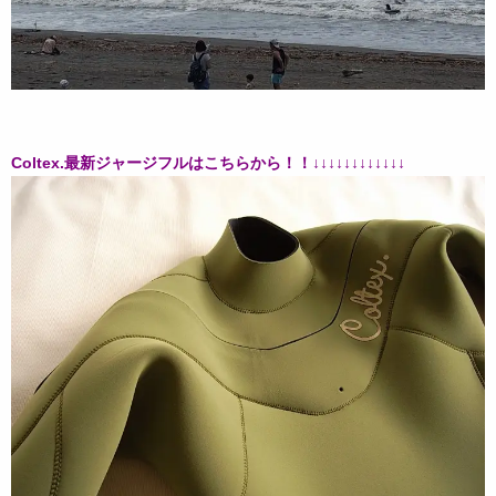
Coltex.最新ジャージフルはこちらから！！↓↓↓↓↓↓↓↓↓↓↓↓