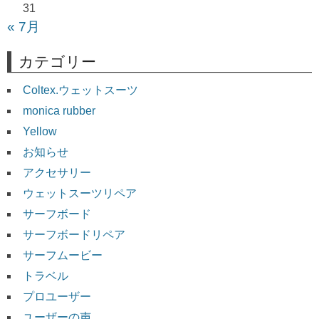
31
« 7月
カテゴリー
Coltex.ウェットスーツ
monica rubber
Yellow
お知らせ
アクセサリー
ウェットスーツリペア
サーフボード
サーフボードリペア
サーフムービー
トラベル
プロユーザー
ユーザーの声