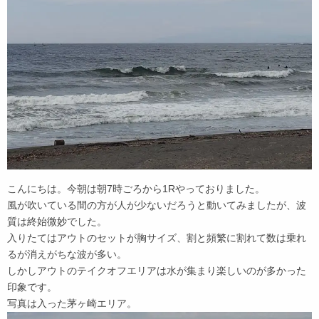
こんにちは。今朝は朝7時ごろから1Rやっておりました。
風が吹いている間の方が人が少ないだろうと動いてみましたが、波
質は終始微妙でした。
入りたてはアウトのセットが胸サイズ、割と頻繁に割れて数は乗れ
るが消えがちな波が多い。
しかしアウトのテイクオフエリアは水が集まり楽しいのが多かった
印象です。
写真は入った茅ヶ崎エリア。