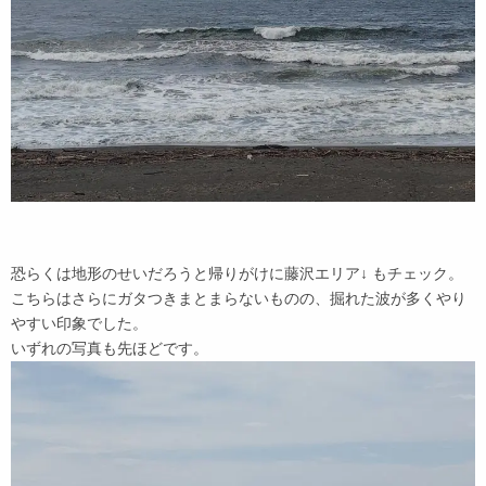
恐らくは地形のせいだろうと帰りがけに藤沢エリア↓ もチェック。
こちらはさらにガタつきまとまらないものの、掘れた波が多くやり
やすい印象でした。
いずれの写真も先ほどです。