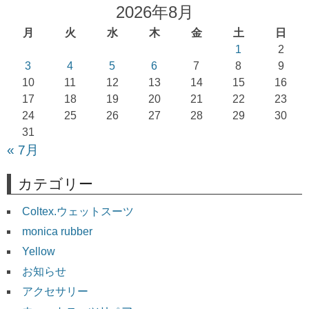
ゲ
2026年8月
ー
月
火
水
木
金
土
日
シ
1
2
ョ
3
4
5
6
7
8
9
10
11
12
13
14
15
16
ン
17
18
19
20
21
22
23
24
25
26
27
28
29
30
31
« 7月
カテゴリー
Coltex.ウェットスーツ
monica rubber
Yellow
お知らせ
アクセサリー