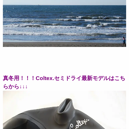
真冬用！！！Coltex.セミドライ最新モデルはこち
らから↓↓↓