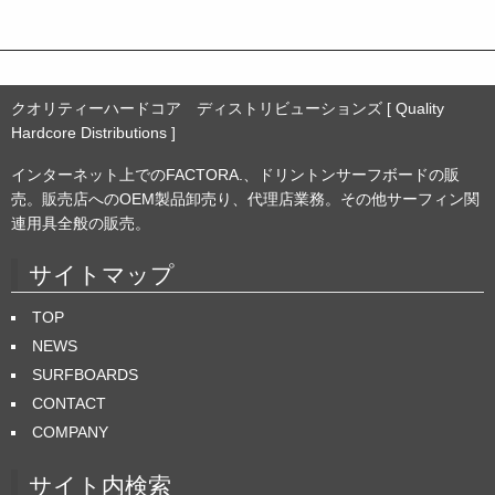
クオリティーハードコア ディストリビューションズ [ Quality
Hardcore Distributions ]
インターネット上でのFACTORA.、ドリントンサーフボードの販
売。販売店へのOEM製品卸売り、代理店業務。その他サーフィン関
連用具全般の販売。
サイトマップ
TOP
NEWS
SURFBOARDS
CONTACT
COMPANY
サイト内検索