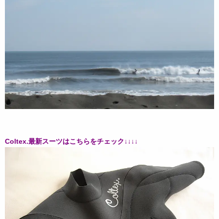
Coltex.最新スーツはこちらをチェック↓↓↓↓