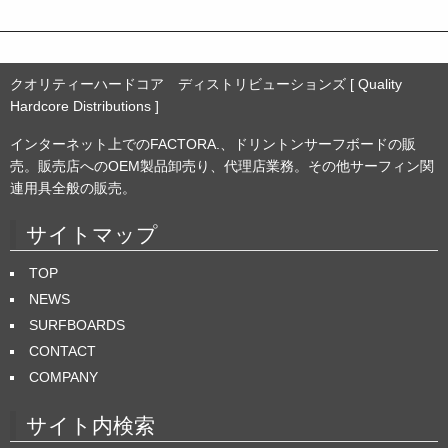
クオリティーハードコア ディストリビューションズ [ Quality
Hardcore Distributions ]
インターネット上でのFACTORA.、ドリントンサーフボードの販
売。販売店へのOEM製品卸売り、代理店業務。その他サーフィン関
連用具全般の販売。
サイトマップ
TOP
NEWS
SURFBOARDS
CONTACT
COMPANY
サイト内検索