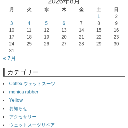
2026年8月
ー
月
火
水
木
金
土
日
シ
1
2
ョ
3
4
5
6
7
8
9
10
11
12
13
14
15
16
ン
17
18
19
20
21
22
23
24
25
26
27
28
29
30
31
« 7月
カテゴリー
Coltex.ウェットスーツ
monica rubber
Yellow
お知らせ
アクセサリー
ウェットスーツリペア