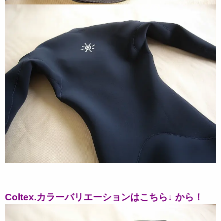
Coltex.カラーバリエーションはこちら↓ から！