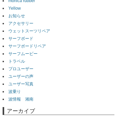
monica rubber
Yellow
お知らせ
アクセサリー
ウェットスーツリペア
サーフボード
サーフボードリペア
サーフムービー
トラベル
プロユーザー
ユーザーの声
ユーザー写真
波乗り
波情報 湘南
アーカイブ