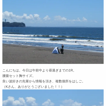
こんにちは。今日は午前中より昼過ぎまでの1R。
腰腹セット胸サイズ。
良い波好きの先輩から情報を頂き、複数個所をはしご。
（Kさん、ありがとうございました！！）