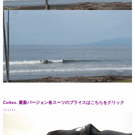
Coltex. 最新バージョン各スーツのプライスはこちらをクリック
↓↓↓↓↓↓