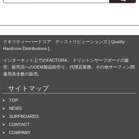
イ
ブ
クオリティーハードコア ディストリビューションズ [ Quality
Hardcore Distributions ]
インターネット上でのFACTORA.、ドリントンサーフボードの販
売。販売店へのOEM製品卸売り、代理店業務。その他サーフィン関
連用具全般の販売。
サイトマップ
TOP
NEWS
SURFBOARDS
CONTACT
COMPANY