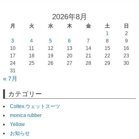
ナ
ビ
2026年8月
ゲ
月
火
水
木
金
土
日
ー
1
2
シ
3
4
5
6
7
8
9
ョ
10
11
12
13
14
15
16
17
18
19
20
21
22
23
ン
24
25
26
27
28
29
30
31
« 7月
カテゴリー
Coltex.ウェットスーツ
monica rubber
Yellow
お知らせ