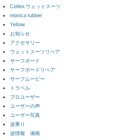
Coltex.ウェットスーツ
monica rubber
Yellow
お知らせ
アクセサリー
ウェットスーツリペア
サーフボード
サーフボードリペア
サーフムービー
トラベル
プロユーザー
ユーザーの声
ユーザー写真
波乗り
波情報 湘南