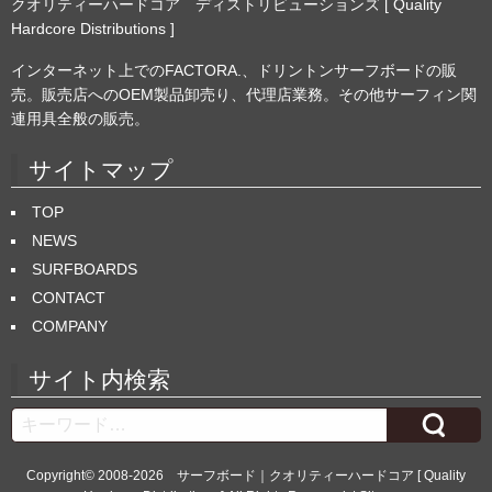
クオリティーハードコア ディストリビューションズ [ Quality
Hardcore Distributions ]
インターネット上でのFACTORA.、ドリントンサーフボードの販
売。販売店へのOEM製品卸売り、代理店業務。その他サーフィン関
連用具全般の販売。
サイトマップ
TOP
NEWS
SURFBOARDS
CONTACT
COMPANY
サイト内検索
Search
Copyright© 2008-2026
サーフボード｜クオリティーハードコア [ Quality