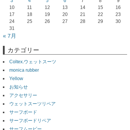
ョ
3
4
5
6
7
8
9
10
11
12
13
14
15
16
ン
17
18
19
20
21
22
23
24
25
26
27
28
29
30
31
« 7月
カテゴリー
Coltex.ウェットスーツ
monica rubber
Yellow
お知らせ
アクセサリー
ウェットスーツリペア
サーフボード
サーフボードリペア
サーフムービー