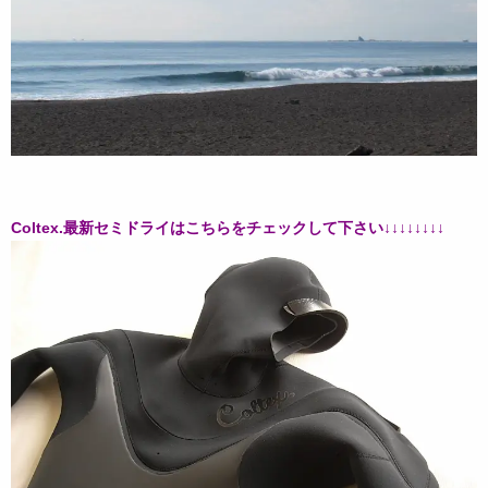
Coltex.最新セミドライはこちらをチェックして下さい↓↓↓↓↓↓↓↓