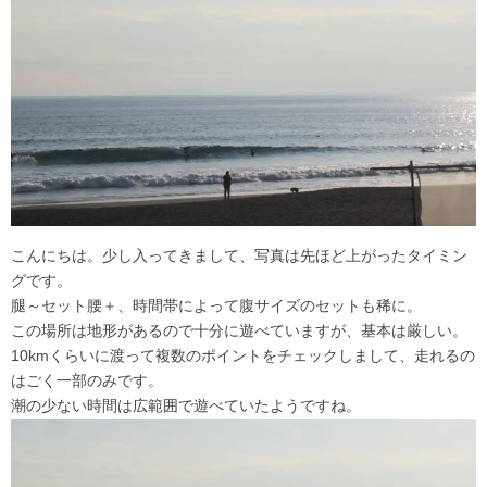
こんにちは。少し入ってきまして、写真は先ほど上がったタイミン
グです。
腿～セット腰＋、時間帯によって腹サイズのセットも稀に。
この場所は地形があるので十分に遊べていますが、基本は厳しい。
10kmくらいに渡って複数のポイントをチェックしまして、走れるの
はごく一部のみです。
潮の少ない時間は広範囲で遊べていたようですね。