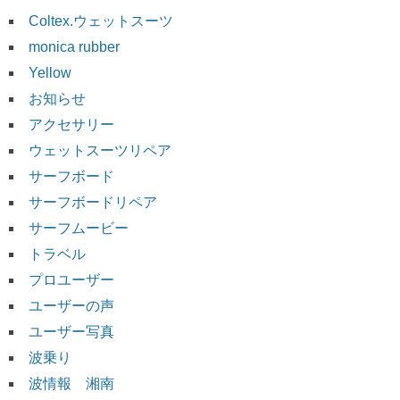
Coltex.ウェットスーツ
monica rubber
Yellow
お知らせ
アクセサリー
ウェットスーツリペア
サーフボード
サーフボードリペア
サーフムービー
トラベル
プロユーザー
ユーザーの声
ユーザー写真
波乗り
波情報 湘南