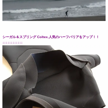
シーガル＆スプリング Coltex.人気のハーフバリアをアップ！！
↓↓↓↓↓↓↓↓↓↓↓↓