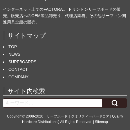
インターネット上でのFACTORA.、ドリントンサーフボードの販
売。販売店へのOEM製品卸売り、代理店業務。その他サーフィン関
連用具全般の販売。
サイトマップ
TOP
NEWS
SURFBOARDS
CONTACT
COMPANY
サイト内検索
Search
Copyright© 2008-2026
サーフボード｜クオリティーハードコア [ Quality
Hardcore Distributions ]
All Rights Reserved. |
Sitemap