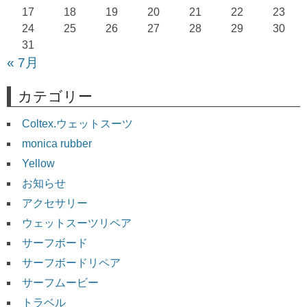
17
18
19
20
21
22
23
24
25
26
27
28
29
30
31
« 7月
カテゴリー
Coltex.ウェットスーツ
monica rubber
Yellow
お知らせ
アクセサリー
ウェットスーツリペア
サーフボード
サーフボードリペア
サーフムービー
トラベル