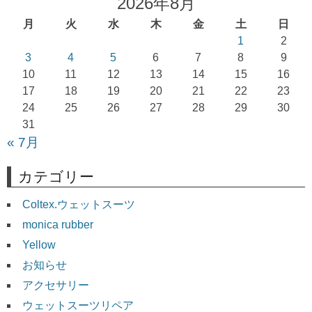
2026年8月
ゲ
月
火
水
木
金
土
日
ー
1
2
シ
3
4
5
6
7
8
9
ョ
10
11
12
13
14
15
16
17
18
19
20
21
22
23
ン
24
25
26
27
28
29
30
31
« 7月
カテゴリー
Coltex.ウェットスーツ
monica rubber
Yellow
お知らせ
アクセサリー
ウェットスーツリペア