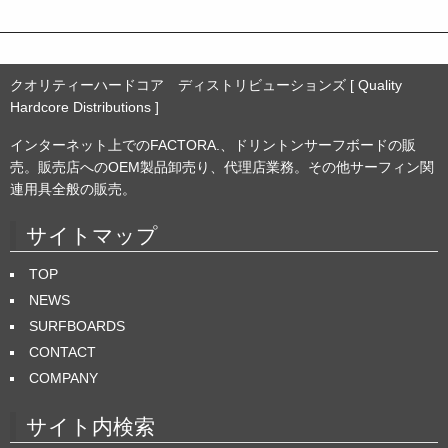
クオリティーハードコア ディストリビューションズ [ Quality
Hardcore Distributions ]
インターネット上でのFACTORA.、ドリントンサーフボードの販
売。販売店へのOEM製品卸売り、代理店業務。その他サーフィン関
連用具全般の販売。
サイトマップ
TOP
NEWS
SURFBOARDS
CONTACT
COMPANY
サイト内検索