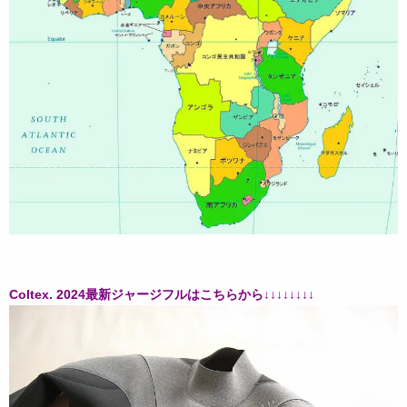
Coltex. 2024最新ジャージフルはこちらから↓↓↓↓↓↓↓↓