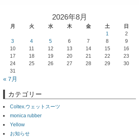
ビ
ゲ
2026年8月
ー
月
火
水
木
金
土
日
シ
1
2
ョ
3
4
5
6
7
8
9
10
11
12
13
14
15
16
ン
17
18
19
20
21
22
23
24
25
26
27
28
29
30
31
« 7月
カテゴリー
Coltex.ウェットスーツ
monica rubber
Yellow
お知らせ