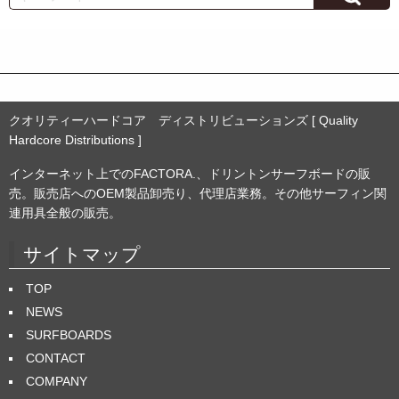
イ
ブ
クオリティーハードコア ディストリビューションズ [ Quality
Hardcore Distributions ]
インターネット上でのFACTORA.、ドリントンサーフボードの販
売。販売店へのOEM製品卸売り、代理店業務。その他サーフィン関
連用具全般の販売。
サイトマップ
TOP
NEWS
SURFBOARDS
CONTACT
COMPANY