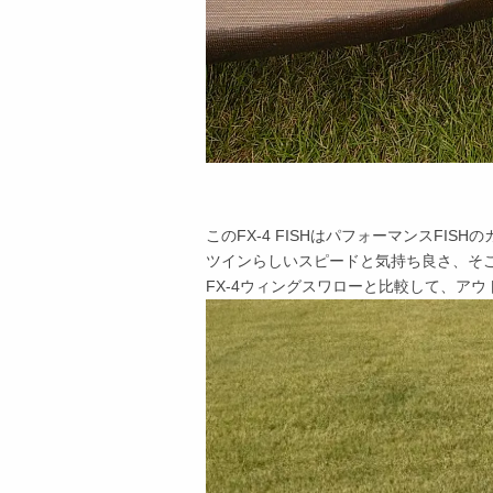
このFX-4 FISHはパフォーマンスFISH
ツインらしいスピードと気持ち良さ、そ
FX-4ウィングスワローと比較して、ア