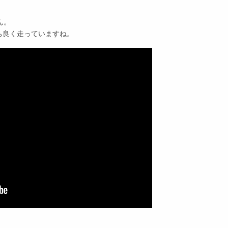
ん。
ち良く走っていますね。