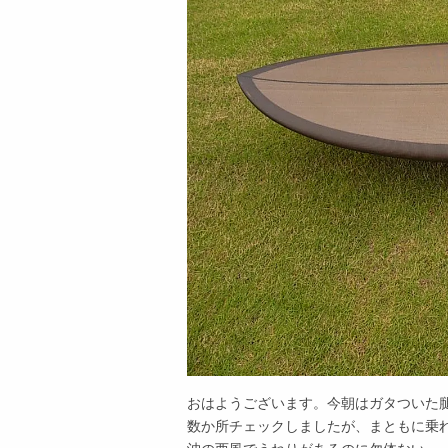
おはようございます。今朝はガタついた
数か所チェックしましたが、まともに乗