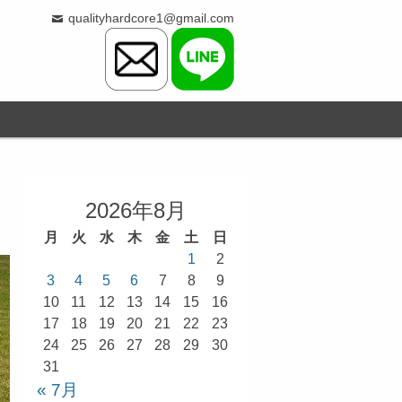
qualityhardcore1@gmail.com
2026年8月
月
火
水
木
金
土
日
1
2
3
4
5
6
7
8
9
10
11
12
13
14
15
16
17
18
19
20
21
22
23
24
25
26
27
28
29
30
31
« 7月