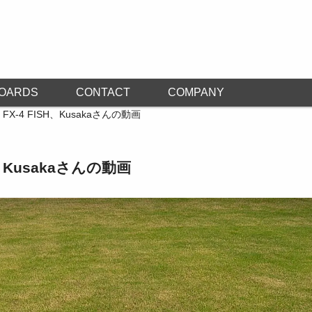
OARDS
CONTACT
COMPANY
 FX-4 FISH、Kusakaさんの動画
SH、Kusakaさんの動画