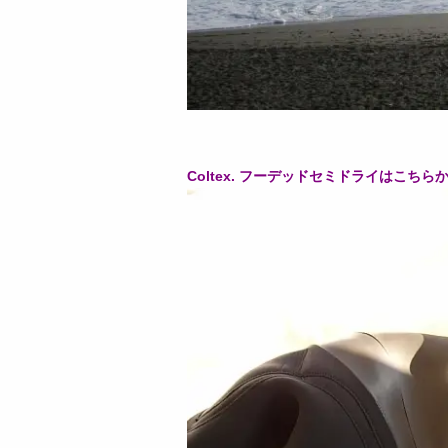
Coltex. フーデッドセミドライはこちらから↓