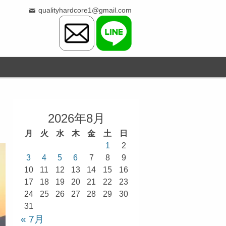
qualityhardcore1@gmail.com
2026年8月
月
火
水
木
金
土
日
1
2
3
4
5
6
7
8
9
10
11
12
13
14
15
16
17
18
19
20
21
22
23
24
25
26
27
28
29
30
31
« 7月