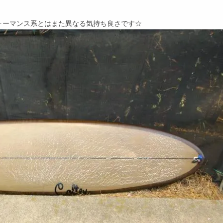
ォーマンス系とはまた異なる気持ち良さです☆