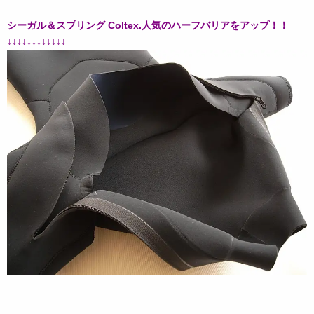
シーガル＆スプリング Coltex.人気のハーフバリアをアップ！！
↓↓↓↓↓↓↓↓↓↓↓↓