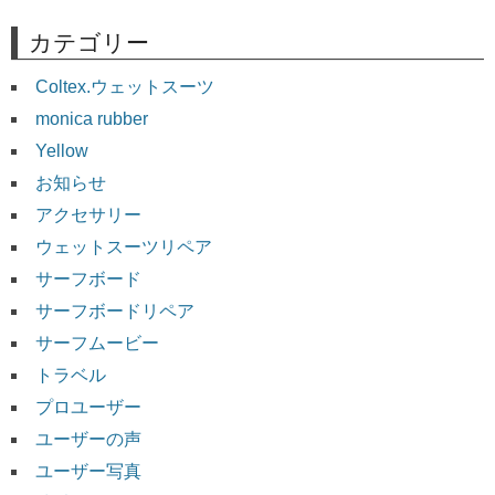
カテゴリー
Coltex.ウェットスーツ
monica rubber
Yellow
お知らせ
アクセサリー
ウェットスーツリペア
サーフボード
サーフボードリペア
サーフムービー
トラベル
プロユーザー
ユーザーの声
ユーザー写真