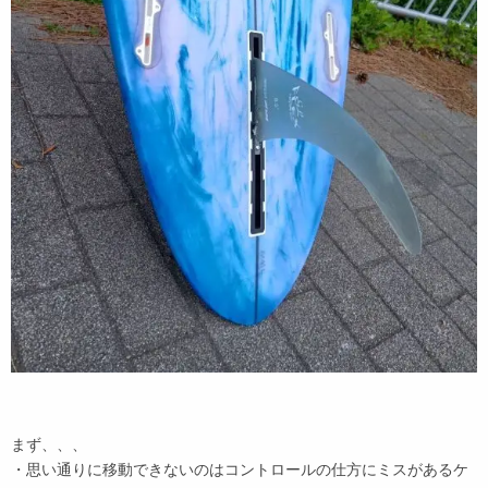
まず、、、
・思い通りに移動できないのはコントロールの仕方にミスがあるケ