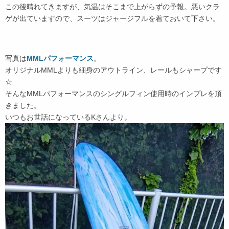
この後晴れてきますが、気温はそこまで上がらずの予報。悪いクラ
ゲが出ていますので、スーツはジャージフルを着ておいて下さい。
写真は
MMLパフォーマンス
。
オリジナルMMLよりも細身のアウトライン、レールもシャープです
☆
そんなMMLパフォーマンスのシングルフィン使用時のインプレを頂
きました。
いつもお世話になっているKさんより。