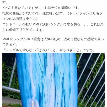
す。
Kさんも書いていますが、これは全くの間違いです。
抵抗の面積が少ないので、逆に軽いはず。（トライフィンよりもフ
ィンの総面積は小さい）
コントロールの軽いMMLに細いシングルで水を切る、、、これは楽
しむ価値アリと見ています。
MMLのシングルBOX設定は人気のため、改めて僕なりの感覚で書い
てみます。
『シングルでやらない方が良いこと、やるべきこと』ですね。