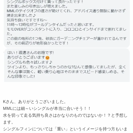
Kさん、ありがとうございました。
MMLには細～いシングルが本当に合いそう！！
水を切って走る気持ち良さはかなりのものではないか！？と予想し
ます。
シングルフィンについては「重い」というイメージを持つ方もいま