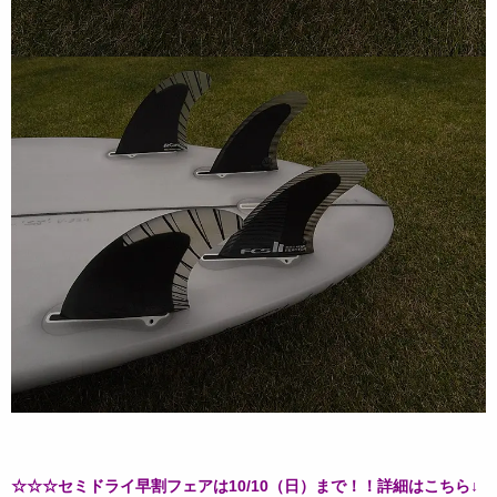
☆☆☆セミドライ早割フェアは10/10（日）まで！！詳細はこちら↓