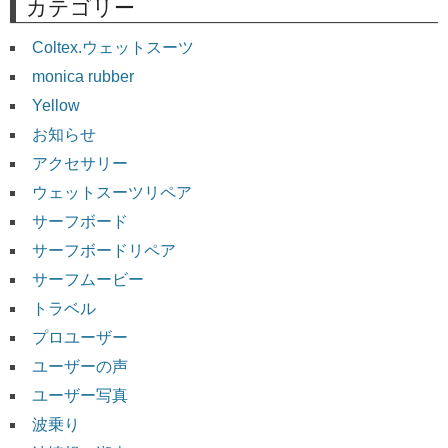
カテゴリー
Coltex.ウェットスーツ
monica rubber
Yellow
お知らせ
アクセサリー
ウェットスーツリペア
サーフボード
サーフボードリペア
サーフムービー
トラベル
プロユーザー
ユーザーの声
ユーザー写真
波乗り