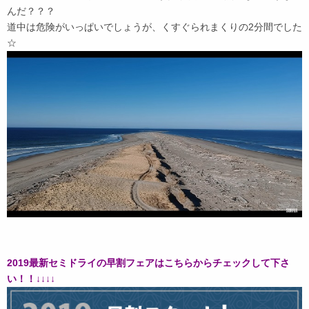
んだ？？？
道中は危険がいっぱいでしょうが、くすぐられまくりの2分間でした
☆
2019最新セミドライの早割フェアはこちらからチェックして下さ
い！！↓↓↓↓