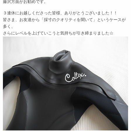
藤沢方面がお勧めです。
３連休にお越しくださった皆様、ありがとうございました！！
皆さま、お友達から「採寸のクオリティを聞いて」というケースが
多く、
さらにレベルを上げていこうと気持ちが引き締まりました☆