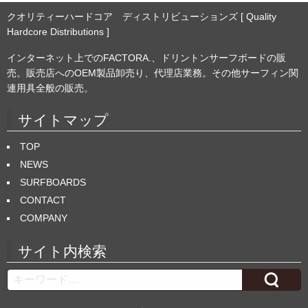
クオリティーハードコア ディストリビューションズ [ Quality
Hardcore Distributions ]
インターネット上でのFACTORA.、ドリントンサーフボードの販
売。販売店へのOEM製品卸売り、代理店業務。その他サーフィン関
連用具全般の販売。
サイトマップ
TOP
NEWS
SURFBOARDS
CONTACT
COMPANY
サイト内検索
Search