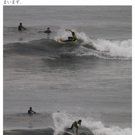
まいます。