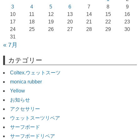
ョ
3
4
5
6
7
8
9
10
11
12
13
14
15
16
ン
17
18
19
20
21
22
23
24
25
26
27
28
29
30
31
« 7月
カテゴリー
Coltex.ウェットスーツ
monica rubber
Yellow
お知らせ
アクセサリー
ウェットスーツリペア
サーフボード
サーフボードリペア