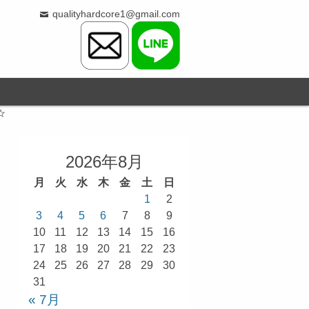
qualityhardcore1@gmail.com
☆
2026年8月
月
火
水
木
金
土
日
1
2
3
4
5
6
7
8
9
10
11
12
13
14
15
16
17
18
19
20
21
22
23
24
25
26
27
28
29
30
31
« 7月