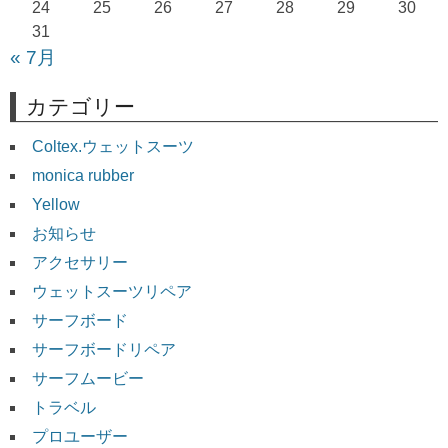
24
25
26
27
28
29
30
31
« 7月
カテゴリー
Coltex.ウェットスーツ
monica rubber
Yellow
お知らせ
アクセサリー
ウェットスーツリペア
サーフボード
サーフボードリペア
サーフムービー
トラベル
プロユーザー