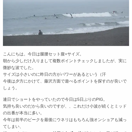
こんにちは。今日は腿腰セット腹+サイズ。
朝から少しだけ入りまして複数ポイントチェックしましたが、実に
微妙な波でした。
サイズは小さいのに昨日の方がパワーがあるという（汗
今後は夕方にかけて、藤沢方面で遊べるポイントを探すのが良いで
しょう。
連日でショートをやっていたので今日は5日ぶりのPIG。
気持ち良いのだから良いのですが、、これだけ小波が続くとミッド
の出番が本当に多い。
今年は前半のピークを最後にウネリはもちろん強オンショアも減っ
てしまい、