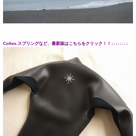
Coltex.スプリングなど、最新版はこちらをクリック！！↓↓↓↓↓↓↓↓