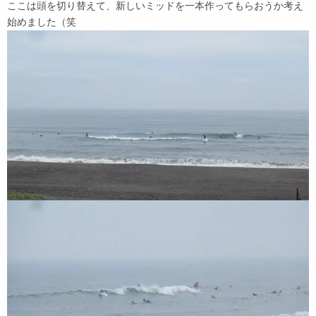
ここは頭を切り替えて、新しいミッドを一本作ってもらおうか考え
始めました（笑