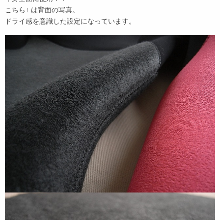
こちら↑ は背面の写真。
ドライ感を意識した設定になっています。