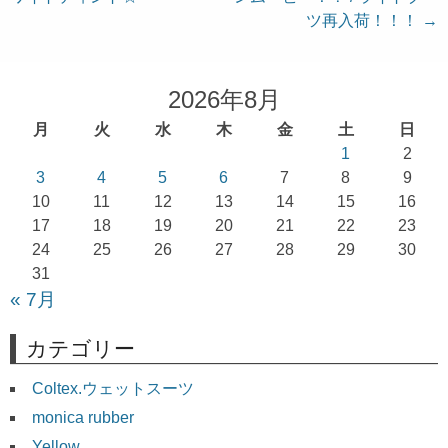
稿
ツ再入荷！！！
→
ナ
ビ
ゲ
2026年8月
ー
月
火
水
木
金
土
日
シ
1
2
ョ
3
4
5
6
7
8
9
10
11
12
13
14
15
16
ン
17
18
19
20
21
22
23
24
25
26
27
28
29
30
31
« 7月
カテゴリー
Coltex.ウェットスーツ
monica rubber
Yellow