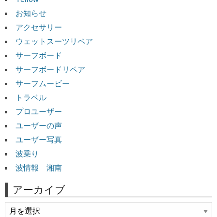
お知らせ
アクセサリー
ウェットスーツリペア
サーフボード
サーフボードリペア
サーフムービー
トラベル
プロユーザー
ユーザーの声
ユーザー写真
波乗り
波情報 湘南
アーカイブ
ア