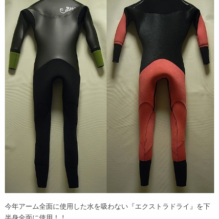
今年アーム全面に使用した水を吸わない『エクストラドライ』を下
半身全面に使用！！