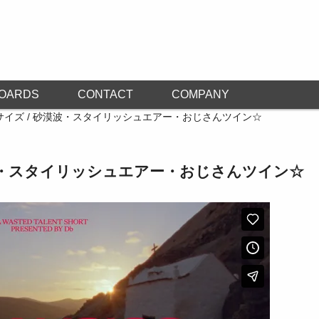
OARDS
CONTACT
COMPANY
サイズ / 砂漠波・スタイリッシュエアー・おじさんツイン☆
漠波・スタイリッシュエアー・おじさんツイン☆