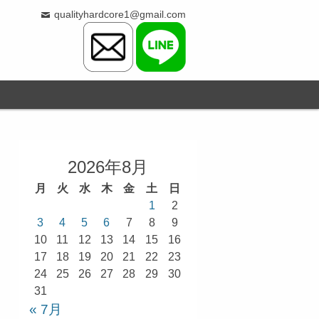
qualityhardcore1@gmail.com
2026年8月
月
火
水
木
金
土
日
1
2
3
4
5
6
7
8
9
10
11
12
13
14
15
16
17
18
19
20
21
22
23
24
25
26
27
28
29
30
31
« 7月