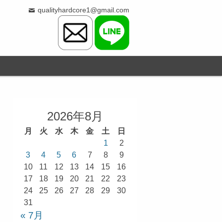
qualityhardcore1@gmail.com
2026年8月
月
火
水
木
金
土
日
1
2
3
4
5
6
7
8
9
10
11
12
13
14
15
16
17
18
19
20
21
22
23
24
25
26
27
28
29
30
31
« 7月