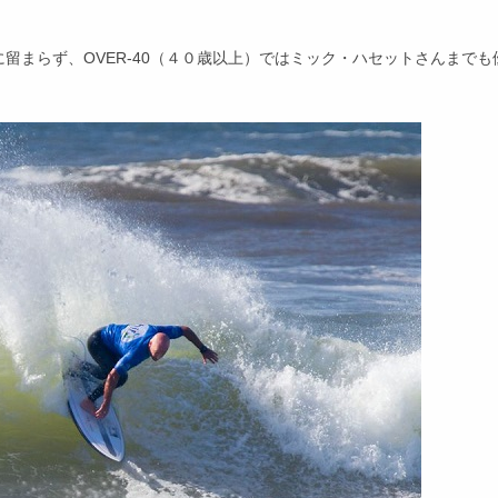
留まらず、OVER-40（４０歳以上）ではミック・ハセットさんまでも
。