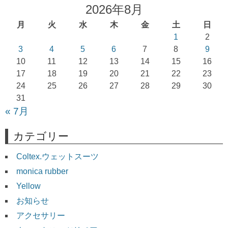
ゲ
2026年8月
ー
月
火
水
木
金
土
日
シ
1
2
ョ
3
4
5
6
7
8
9
10
11
12
13
14
15
16
ン
17
18
19
20
21
22
23
24
25
26
27
28
29
30
31
« 7月
カテゴリー
Coltex.ウェットスーツ
monica rubber
Yellow
お知らせ
アクセサリー