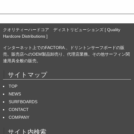
クオリティーハードコア ディストリビューションズ [ Quality
Hardcore Distributions ]
インターネット上でのFACTORA.、ドリントンサーフボードの販
売。販売店へのOEM製品卸売り、代理店業務。その他サーフィン関
連用具全般の販売。
サイトマップ
TOP
NEWS
SURFBOARDS
CONTACT
COMPANY
サイト内検索