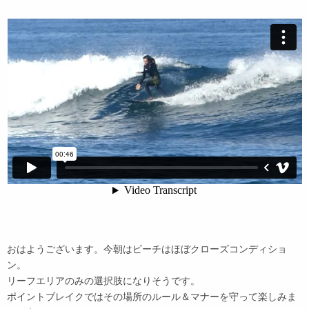
おはようございます。今朝はビーチはほぼクローズコンディショ
ン。
リーフエリアのみの選択肢になりそうです。
ポイントブレイクではその場所のルール＆マナーを守って楽しみま