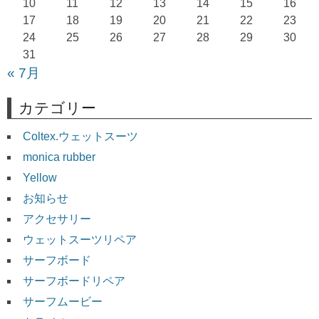
ョ
10
11
12
13
14
15
16
17
18
19
20
21
22
23
ン
24
25
26
27
28
29
30
31
« 7月
カテゴリー
Coltex.ウェットスーツ
monica rubber
Yellow
お知らせ
アクセサリー
ウェットスーツリペア
サーフボード
サーフボードリペア
サーフムービー