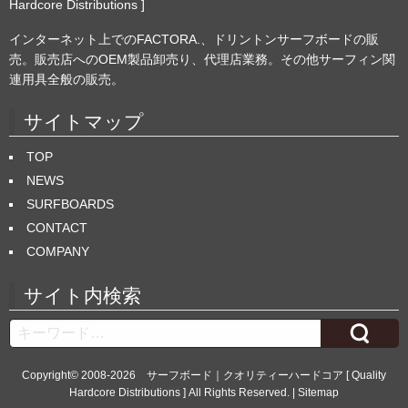
Hardcore Distributions ]
インターネット上でのFACTORA.、ドリントンサーフボードの販
売。販売店へのOEM製品卸売り、代理店業務。その他サーフィン関
連用具全般の販売。
サイトマップ
TOP
NEWS
SURFBOARDS
CONTACT
COMPANY
サイト内検索
Search
Copyright© 2008-2026
サーフボード｜クオリティーハードコア [ Quality
Hardcore Distributions ]
All Rights Reserved. |
Sitemap