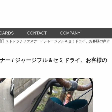
OARDS
CONTACT
COMPANY
曜日 ストレッチファスナー / ジャージフル＆セミドライ、お客様の声☆
ナー / ジャージフル＆セミドライ、お客様の