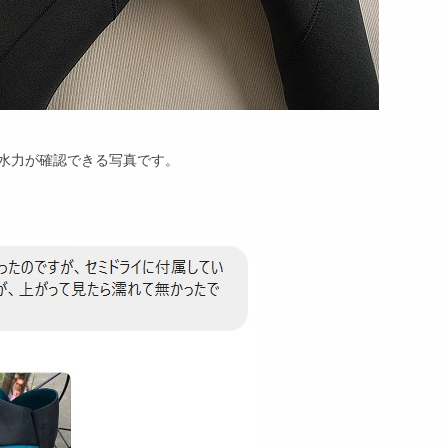
水力が確認できる写真です。