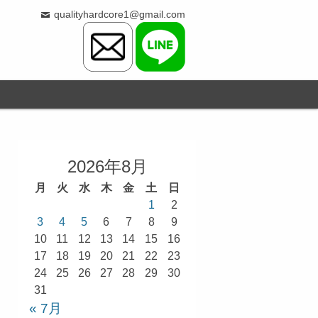
qualityhardcore1@gmail.com
2026年8月
月
火
水
木
金
土
日
1
2
3
4
5
6
7
8
9
10
11
12
13
14
15
16
17
18
19
20
21
22
23
24
25
26
27
28
29
30
31
« 7月