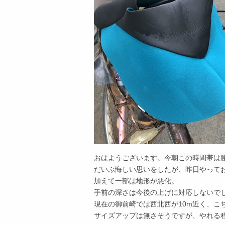
おはようございます。今朝この時間帯は
だいぶ悔しい思いをしたが、昨日やって
加えて一部は地形が悪化。
手前の深さは今後の上げに対応しないで
現在の御前崎では西北西が10m近く、こ
サイズアップは無さそうですが、やれる