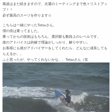
風波はまだ続きますので、次週のミーティングまで色々リストアッ
プ！！
必ず最高のスーツを作ります☆
こちらは一緒にやったTetsuさん。
僕の倍は乗ってました。
乗ってからの技術はもちろん、選択眼も数段上のレベルです。
彼のアドバイスは的確で理論がしっかり、解りやすい。
お客様にも彼がアドバイザーをしてくれたら、どんなに成長しても
らえるか。。
ふと思ったが、やってくれないかな、、Tetsuさん（笑