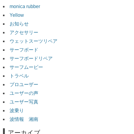
monica rubber
Yellow
お知らせ
アクセサリー
ウェットスーツリペア
サーフボード
サーフボードリペア
サーフムービー
トラベル
プロユーザー
ユーザーの声
ユーザー写真
波乗り
波情報 湘南
アーカイブ