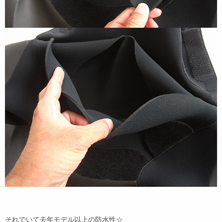
それでいて去年モデル以上の防水性☆