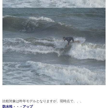
比較対象は昨年モデルとなりますが、現時点で、、、
防水性・・・アップ