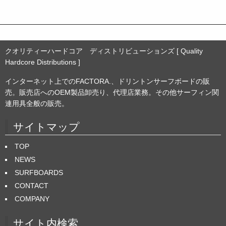
ブ
クオリティーハードコア ディストリビューションズ [ Quality
Hardcore Distributions ]
インターネット上でのFACTORA.、ドリントンサーフボードの販
売。販売店へのOEM製品卸売り、代理店業務。その他サーフィン関
連用具全般の販売。
サイトマップ
TOP
NEWS
SURFBOARDS
CONTACT
COMPANY
サイト内検索