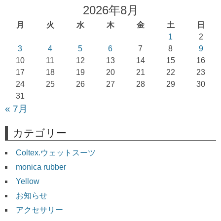
ゲ
2026年8月
ー
月
火
水
木
金
土
日
シ
1
2
ョ
3
4
5
6
7
8
9
10
11
12
13
14
15
16
ン
17
18
19
20
21
22
23
24
25
26
27
28
29
30
31
« 7月
カテゴリー
Coltex.ウェットスーツ
monica rubber
Yellow
お知らせ
アクセサリー