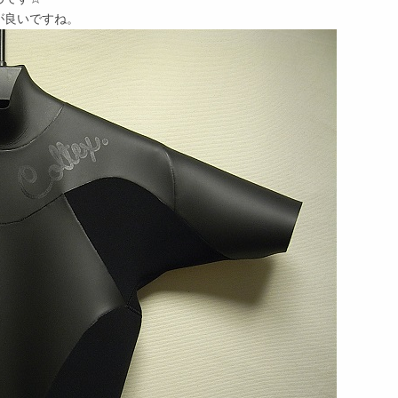
が良いですね。