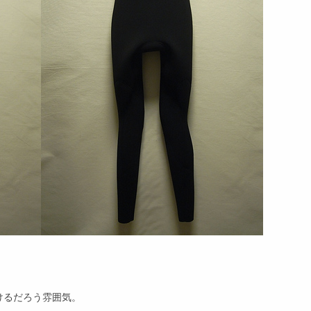
けるだろう雰囲気。