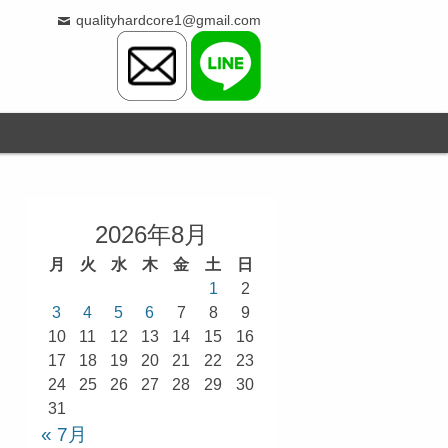
qualityhardcore1@gmail.com
2026年8月
月
火
水
木
金
土
日
1
2
3
4
5
6
7
8
9
10
11
12
13
14
15
16
17
18
19
20
21
22
23
24
25
26
27
28
29
30
31
« 7月