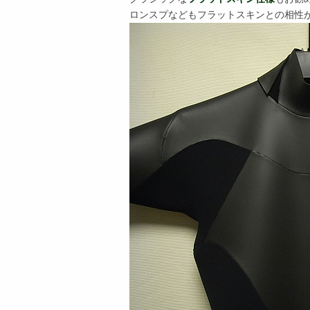
ロンスプなどもフラットスキンとの相性