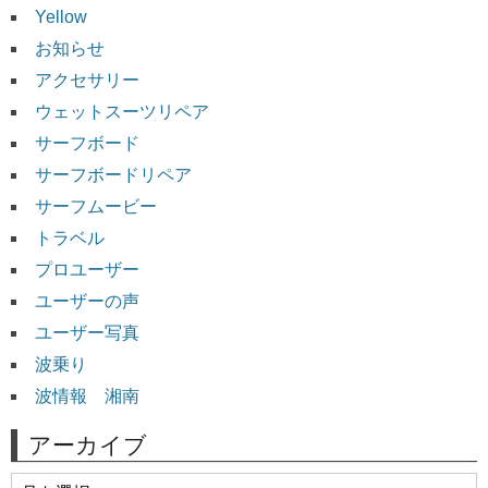
Yellow
お知らせ
アクセサリー
ウェットスーツリペア
サーフボード
サーフボードリペア
サーフムービー
トラベル
プロユーザー
ユーザーの声
ユーザー写真
波乗り
波情報 湘南
アーカイブ
ア