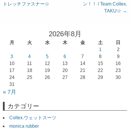
トレッチファスナー☆
ン！！ / Team Coltex.
稿
TAKU☆
→
ナ
ビ
ゲ
2026年8月
ー
月
火
水
木
金
土
日
シ
1
2
ョ
3
4
5
6
7
8
9
10
11
12
13
14
15
16
ン
17
18
19
20
21
22
23
24
25
26
27
28
29
30
31
« 7月
カテゴリー
Coltex.ウェットスーツ
monica rubber