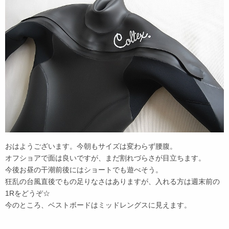
おはようございます。今朝もサイズは変わらず腰腹。
オフショアで面は良いですが、まだ割れづらさが目立ちます。
今後お昼の干潮前後にはショートでも遊べそう。
狂乱の台風直後でもの足りなさはありますが、入れる方は週末前の
1Rをどうぞ☆
今のところ、ベストボードはミッドレングスに見えます。