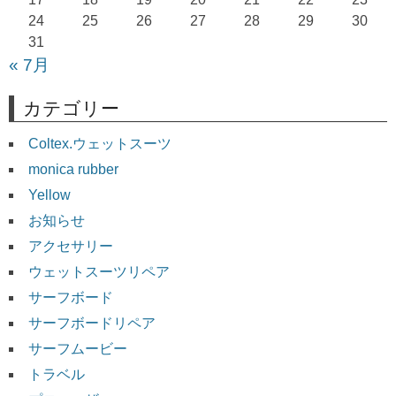
24
25
26
27
28
29
30
31
« 7月
カテゴリー
Coltex.ウェットスーツ
monica rubber
Yellow
お知らせ
アクセサリー
ウェットスーツリペア
サーフボード
サーフボードリペア
サーフムービー
トラベル