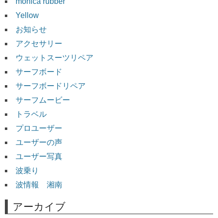
monica rubber
Yellow
お知らせ
アクセサリー
ウェットスーツリペア
サーフボード
サーフボードリペア
サーフムービー
トラベル
プロユーザー
ユーザーの声
ユーザー写真
波乗り
波情報 湘南
アーカイブ