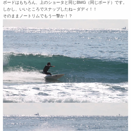
ボードはもちろん、上のショータと同じBMG（同じボード）です。
しかし、いいところでスナップしたね～ダディ！！
そのままノートリムでもう一撃か！？